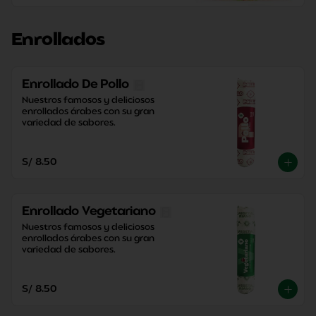
Enrollados
Enrollado De Pollo
Nuestros famosos y deliciosos 
enrollados árabes con su gran 
variedad de sabores.
S/ 8.50
Enrollado Vegetariano
Nuestros famosos y deliciosos 
enrollados árabes con su gran 
variedad de sabores.
S/ 8.50