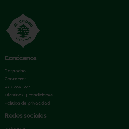
Conócenos
Despacho
Contactos
972 769 592
Términos y condiciones
Política de privacidad
Redes sociales
Instagram