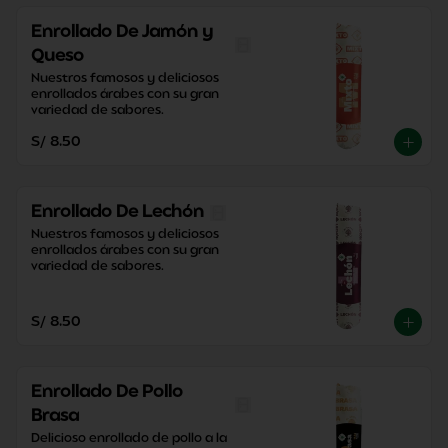
Enrollado De Jamón y
Queso
Nuestros famosos y deliciosos 
enrollados árabes con su gran 
variedad de sabores.
S/ 8.50
Enrollado De Lechón
Nuestros famosos y deliciosos 
enrollados árabes con su gran 
variedad de sabores.
S/ 8.50
Enrollado De Pollo
Brasa
Delicioso enrollado de pollo a la 