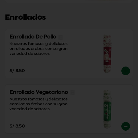
Enrollados
Enrollado De Pollo
Nuestros famosos y deliciosos 
enrollados árabes con su gran 
variedad de sabores.
S/ 8.50
Enrollado Vegetariano
Nuestros famosos y deliciosos 
enrollados árabes con su gran 
variedad de sabores.
S/ 8.50