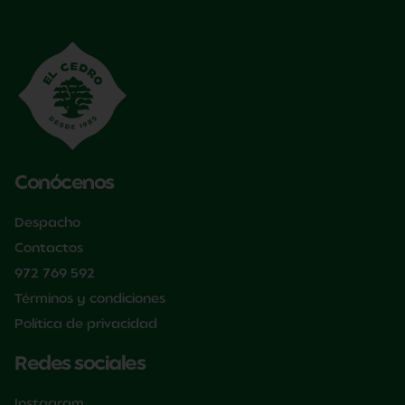
Conócenos
Despacho
Contactos
972 769 592
Términos y condiciones
Política de privacidad
Redes sociales
Instagram