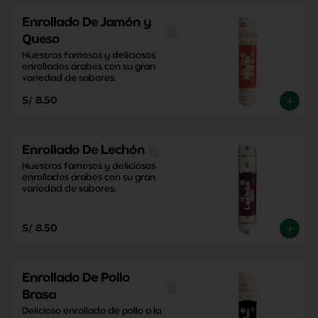
Enrollado De Jamón y
Queso
Nuestros famosos y deliciosos 
enrollados árabes con su gran 
variedad de sabores.
S/ 8.50
Enrollado De Lechón
Nuestros famosos y deliciosos 
enrollados árabes con su gran 
variedad de sabores.
S/ 8.50
Enrollado De Pollo
Brasa
Delicioso enrollado de pollo a la 