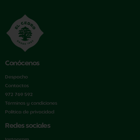
Conócenos
Despacho
Contactos
972 769 592
Términos y condiciones
Política de privacidad
Redes sociales
Instagram