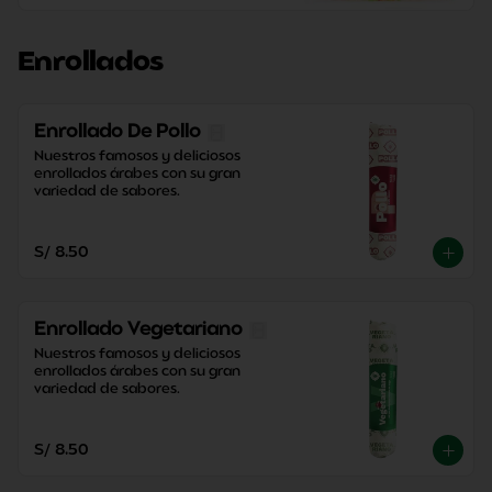
Enrollados
Enrollado De Pollo
Nuestros famosos y deliciosos 
enrollados árabes con su gran 
variedad de sabores.
S/ 8.50
Enrollado Vegetariano
Nuestros famosos y deliciosos 
enrollados árabes con su gran 
variedad de sabores.
S/ 8.50