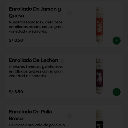
Enrollado De Jamón y
Queso
Nuestros famosos y deliciosos 
enrollados árabes con su gran 
variedad de sabores.
S/ 8.50
Enrollado De Lechón
Nuestros famosos y deliciosos 
enrollados árabes con su gran 
variedad de sabores.
S/ 8.50
Enrollado De Pollo
Brasa
Delicioso enrollado de pollo a la 