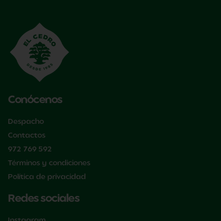
Conócenos
Despacho
Contactos
972 769 592
Términos y condiciones
Política de privacidad
Redes sociales
Instagram