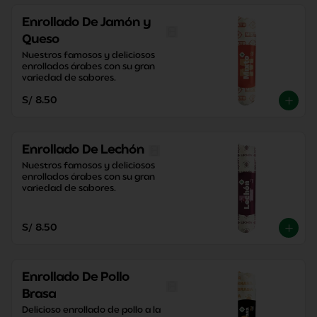
Enrollado De Jamón y
Queso
Nuestros famosos y deliciosos 
enrollados árabes con su gran 
variedad de sabores.
S/ 8.50
Enrollado De Lechón
Nuestros famosos y deliciosos 
enrollados árabes con su gran 
variedad de sabores.
S/ 8.50
Enrollado De Pollo
Brasa
Delicioso enrollado de pollo a la 