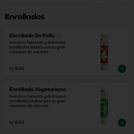
Enrollados
Enrollado De Pollo
Nuestros famosos y deliciosos 
enrollados árabes con su gran 
variedad de sabores.
S/ 8.50
Enrollado Vegetariano
Nuestros famosos y deliciosos 
enrollados árabes con su gran 
variedad de sabores.
S/ 8.50