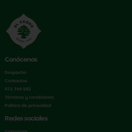
Conócenos
Despacho
Contactos
972 769 592
Términos y condiciones
Política de privacidad
Redes sociales
Instagram