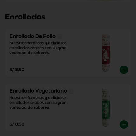
Enrollados
Enrollado De Pollo
Nuestros famosos y deliciosos 
enrollados árabes con su gran 
variedad de sabores.
S/ 8.50
Enrollado Vegetariano
Nuestros famosos y deliciosos 
enrollados árabes con su gran 
variedad de sabores.
S/ 8.50