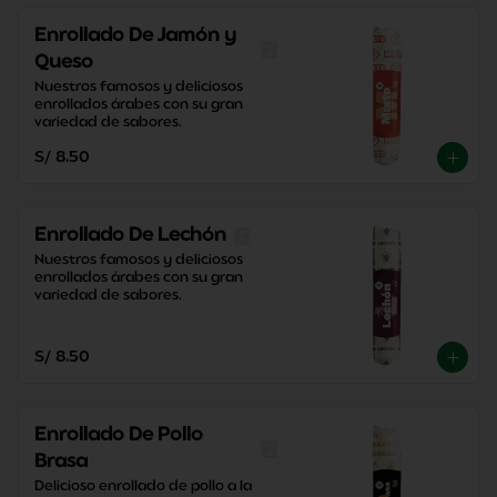
Enrollado De Jamón y
Queso
Nuestros famosos y deliciosos 
enrollados árabes con su gran 
variedad de sabores.
S/ 8.50
Enrollado De Lechón
Nuestros famosos y deliciosos 
enrollados árabes con su gran 
variedad de sabores.
S/ 8.50
Enrollado De Pollo
Brasa
Delicioso enrollado de pollo a la 