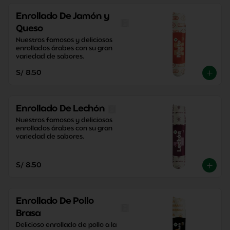
Enrollado De Jamón y
Queso
Nuestros famosos y deliciosos 
enrollados árabes con su gran 
variedad de sabores.
S/ 8.50
Enrollado De Lechón
Nuestros famosos y deliciosos 
enrollados árabes con su gran 
variedad de sabores.
S/ 8.50
Enrollado De Pollo
Brasa
Delicioso enrollado de pollo a la 