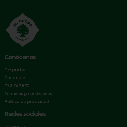
Conócenos
Despacho
Contactos
972 769 592
Términos y condiciones
Política de privacidad
Redes sociales
Instagram