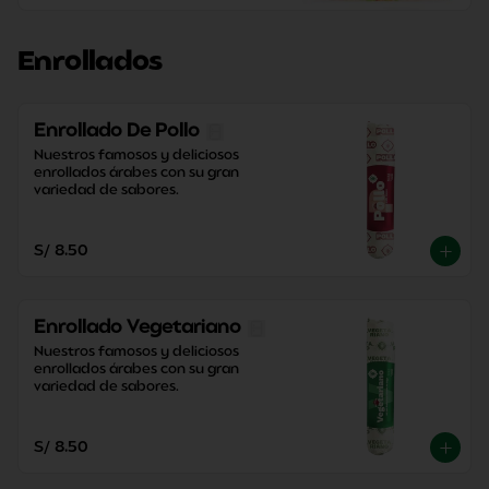
Enrollados
Enrollado De Pollo
Nuestros famosos y deliciosos 
enrollados árabes con su gran 
variedad de sabores.
S/ 8.50
Enrollado Vegetariano
Nuestros famosos y deliciosos 
enrollados árabes con su gran 
variedad de sabores.
S/ 8.50