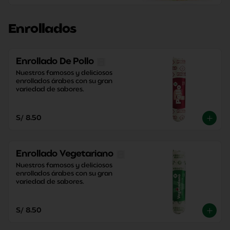
Enrollados
Enrollado De Pollo
Nuestros famosos y deliciosos 
enrollados árabes con su gran 
variedad de sabores.
S/ 8.50
Enrollado Vegetariano
Nuestros famosos y deliciosos 
enrollados árabes con su gran 
variedad de sabores.
S/ 8.50