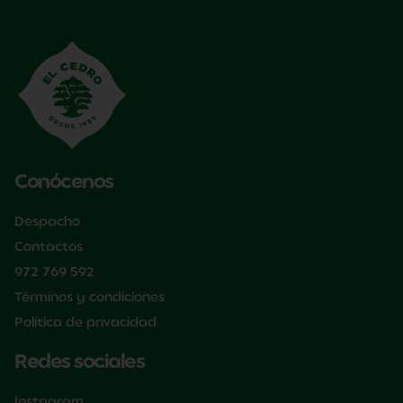
Conócenos
Despacho
Contactos
972 769 592
Términos y condiciones
Política de privacidad
Redes sociales
Instagram