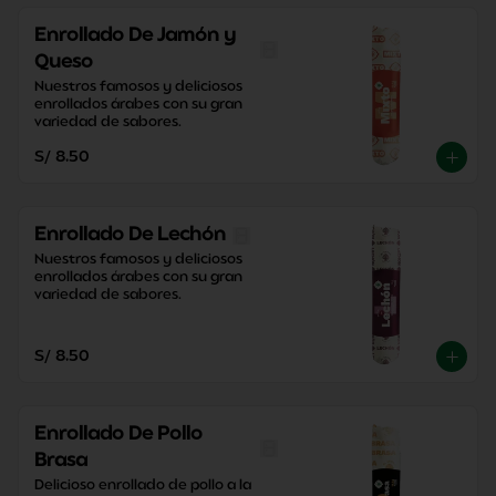
Enrollado De Jamón y
Queso
Nuestros famosos y deliciosos 
enrollados árabes con su gran 
variedad de sabores.
S/ 8.50
Enrollado De Lechón
Nuestros famosos y deliciosos 
enrollados árabes con su gran 
variedad de sabores.
S/ 8.50
Enrollado De Pollo
Brasa
Delicioso enrollado de pollo a la 