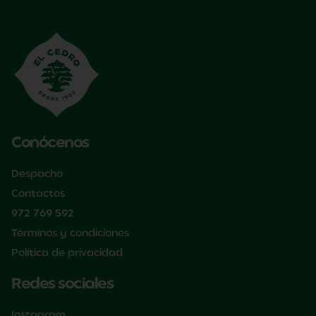
Conócenos
Despacho
Contactos
972 769 592
Términos y condiciones
Política de privacidad
Redes sociales
Instagram