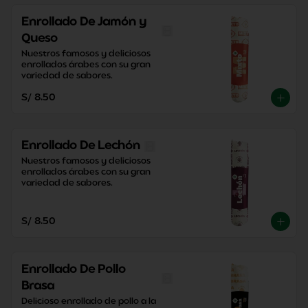
Enrollado De Jamón y
Queso
Nuestros famosos y deliciosos 
enrollados árabes con su gran 
variedad de sabores.
S/ 8.50
Enrollado De Lechón
Nuestros famosos y deliciosos 
enrollados árabes con su gran 
variedad de sabores.
S/ 8.50
Enrollado De Pollo
Brasa
Delicioso enrollado de pollo a la 