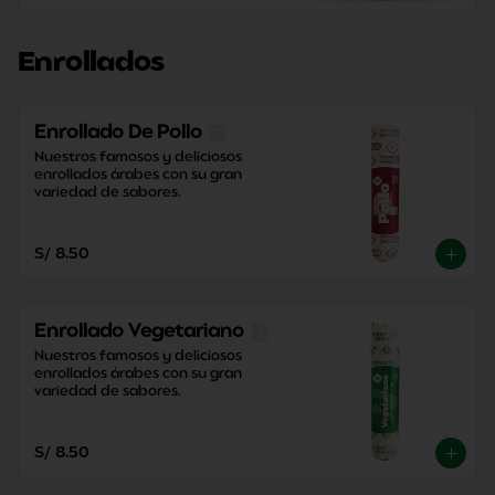
Enrollados
Enrollado De Pollo
Nuestros famosos y deliciosos 
enrollados árabes con su gran 
variedad de sabores.
S/ 8.50
Enrollado Vegetariano
Nuestros famosos y deliciosos 
enrollados árabes con su gran 
variedad de sabores.
S/ 8.50